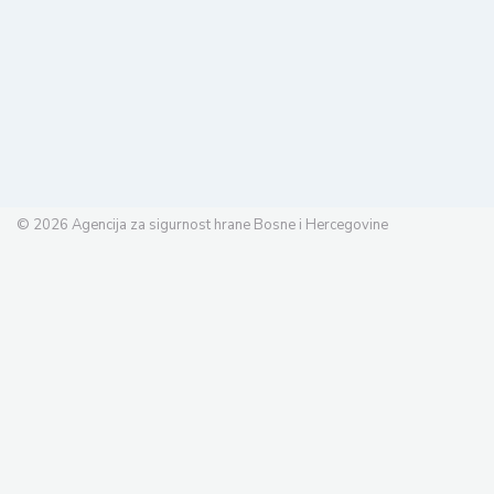
© 2026
Agencija za sigurnost hrane Bosne i Hercegovine