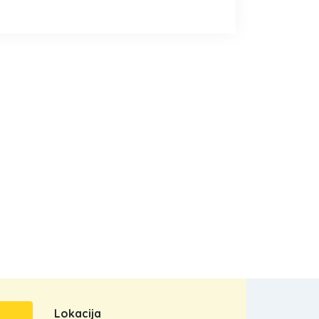
Lokacija