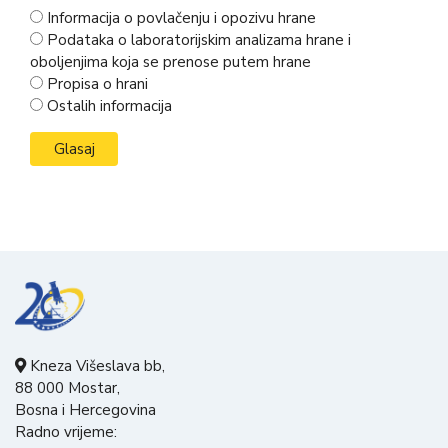
Informacija o povlačenju i opozivu hrane
Podataka o laboratorijskim analizama hrane i
oboljenjima koja se prenose putem hrane
Propisa o hrani
Ostalih informacija
Kneza Višeslava bb,
88 000 Mostar,
Bosna i Hercegovina
Radno vrijeme: