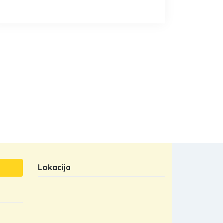
Lokacija