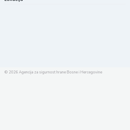
© 2026
Agencija za sigurnost hrane Bosne i Hercegovine