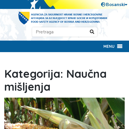
MENU
Kategorija:
Naučna
mišljenja