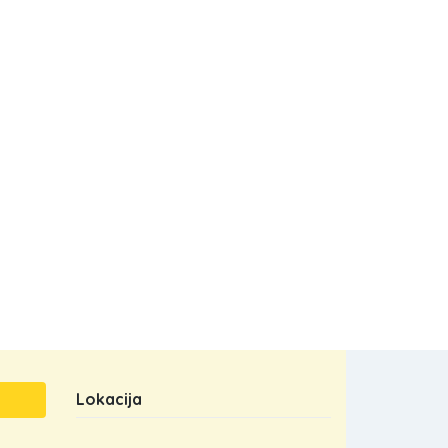
Lokacija