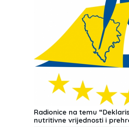
Radionice na temu “Deklaris
nutritivne vrijednosti i preh