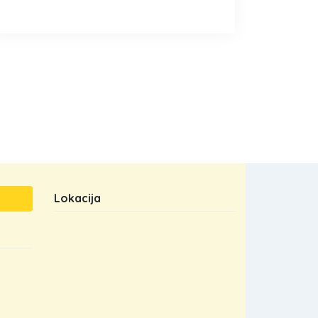
Lokacija