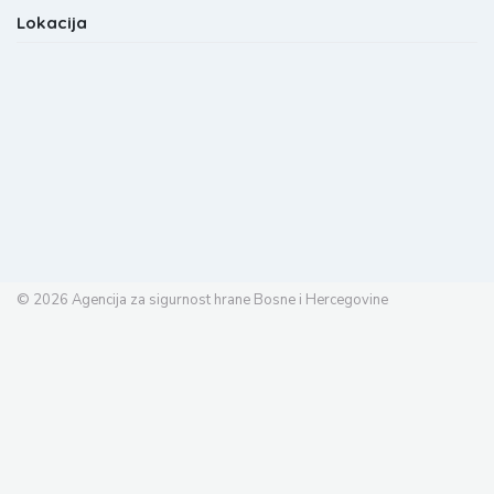
Lokacija
© 2026
Agencija za sigurnost hrane Bosne i Hercegovine