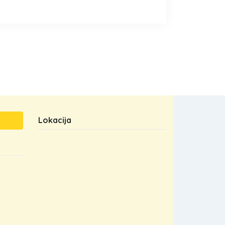
Lokacija