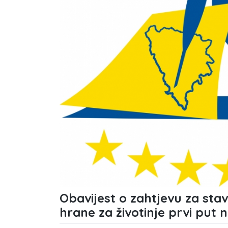
Obavijest o zahtjevu za stav
hrane za životinje prvi put 