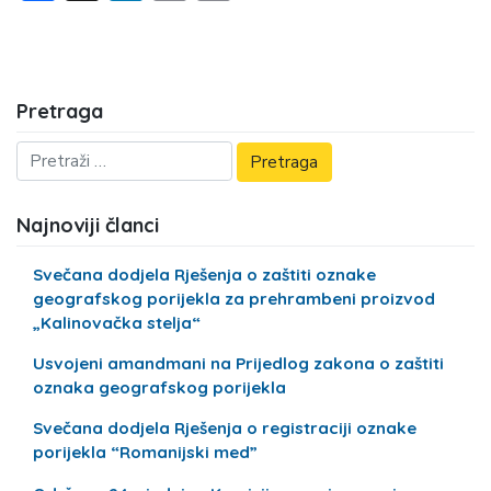
Pretraga
Najnoviji članci
Svečana dodjela Rješenja o zaštiti oznake
geografskog porijekla za prehrambeni proizvod
„Kalinovačka stelja“
Usvojeni amandmani na Prijedlog zakona o zaštiti
oznaka geografskog porijekla
Svečana dodjela Rješenja o registraciji oznake
porijekla “Romanijski med”