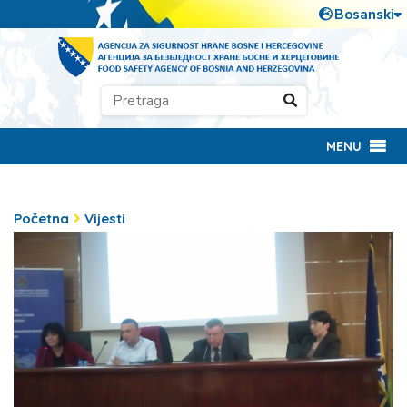
MENU
Početna
Vijesti