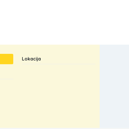
Lokacija