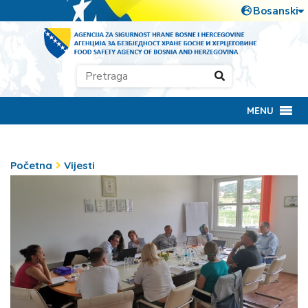
MENU
Početna
Vijesti