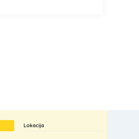
Lokacija