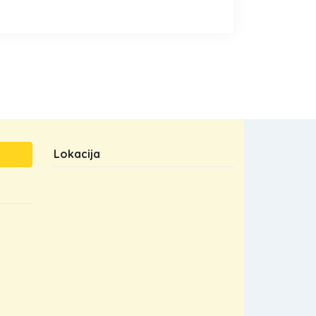
Lokacija