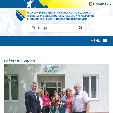
MENU
Početna
Vijesti