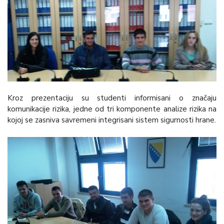
Kroz prezentaciju su studenti informisani o značaju
komunikacije rizika, jedne od tri komponente analize rizika na
kojoj se zasniva savremeni integrisani sistem sigurnosti hrane.