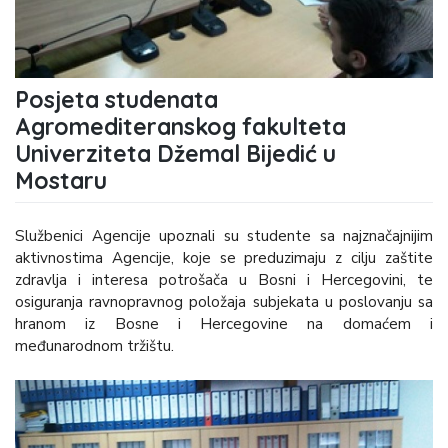
Posjeta studenata
Agromediteranskog fakulteta
Univerziteta Džemal Bijedić u
Mostaru
Službenici Agencije upoznali su studente sa najznačajnijim
aktivnostima Agencije, koje se preduzimaju z cilju zaštite
zdravlja i interesa potrošača u Bosni i Hercegovini, te
osiguranja ravnopravnog položaja subjekata u poslovanju sa
hranom iz Bosne i Hercegovine na domaćem i
međunarodnom tržištu.