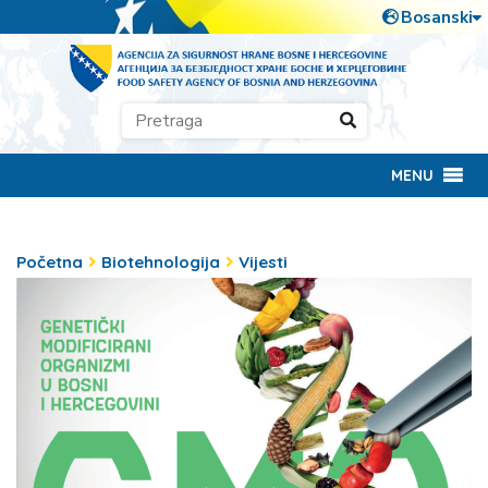
MENU
Početna
Biotehnologija
Vijesti