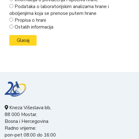
Podataka o laboratorijskim analizama hrane i
oboljenjima koja se prenose putem hrane
Propisa o hrani
Ostalih informacija
Kneza Višeslava bb,
88 000 Mostar,
Bosna i Hercegovina
Radno vrijeme:
pon-pet 08:00 do 16:00