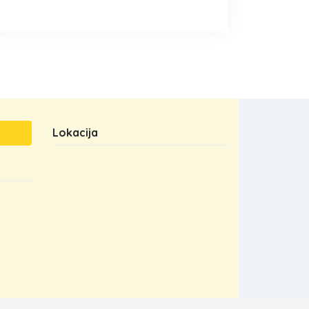
Lokacija