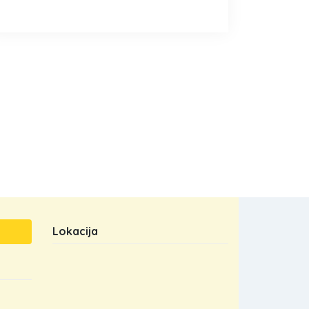
Lokacija