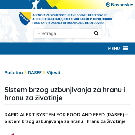
MENU
Početna
RASFF
Vijesti
Sistem brzog uzbunjivanja za hranu i
hranu za životinje
RAPID ALERT SYSTEM FOR FOOD AND FEED (RASFF) –
Sistem brzog uzbunjivanja za hranu i hranu za životinje