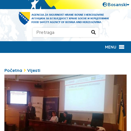
MENU
Početna
Vijesti