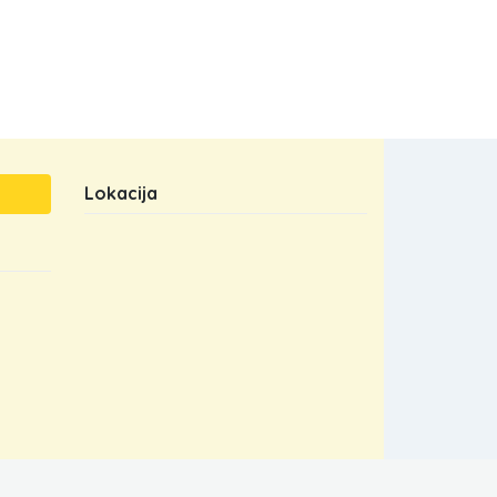
Lokacija