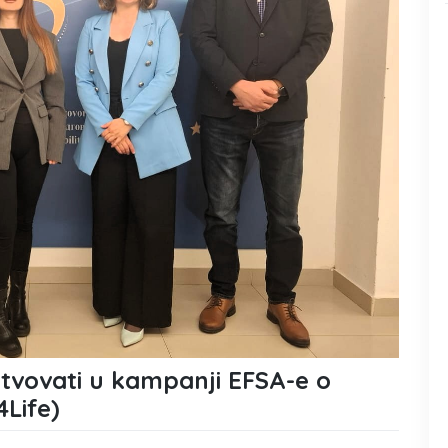
tvovati u kampanji EFSA-e o
4Life)