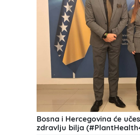
Bosna i Hercegovina će učes
zdravlju bilja (#PlantHealth