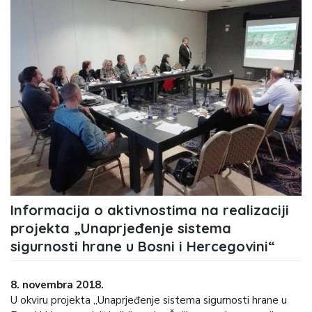
Informacija o aktivnostima na realizaciji
projekta „Unaprjeđenje sistema
sigurnosti hrane u Bosni i Hercegovini“
8. novembra 2018.
U okviru projekta „Unaprjeđenje sistema sigurnosti hrane u