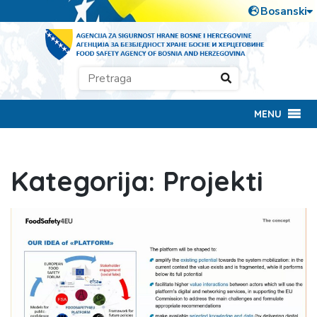
MENU
Kategorija:
Projekti