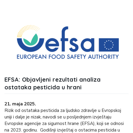
EFSA: Objavljeni rezultati analiza
ostataka pesticida u hrani
21. maja 2025.
Rizik od ostataka pesticida za ljudsko zdravlje u Evropskoj
uniji i dalje je nizak, navodi se u posljednjem izvještaju
Evropske agencije za sigurnost hrane (EFSA), koji se odnosi
na 2023. godinu. Godišnji izvještaj o ostacima pesticida u