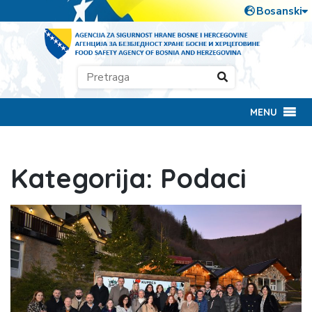
MENU
Kategorija:
Podaci