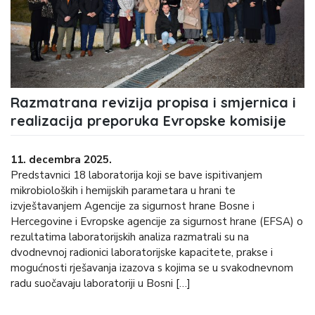
Razmatrana revizija propisa i smjernica i
realizacija preporuka Evropske komisije
11. decembra 2025.
Predstavnici 18 laboratorija koji se bave ispitivanjem
mikrobioloških i hemijskih parametara u hrani te
izvještavanjem Agencije za sigurnost hrane Bosne i
Hercegovine i Evropske agencije za sigurnost hrane (EFSA) o
rezultatima laboratorijskih analiza razmatrali su na
dvodnevnoj radionici laboratorijske kapacitete, prakse i
mogućnosti rješavanja izazova s kojima se u svakodnevnom
radu suočavaju laboratoriji u Bosni […]