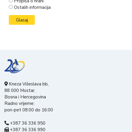
Propisa o hrani
Ostalih informacija
Kneza Višeslava bb,
88 000 Mostar,
Bosna i Hercegovina
Radno vrijeme:
pon-pet 08:00 do 16:00
+387 36 336 950
+387 36 336 990