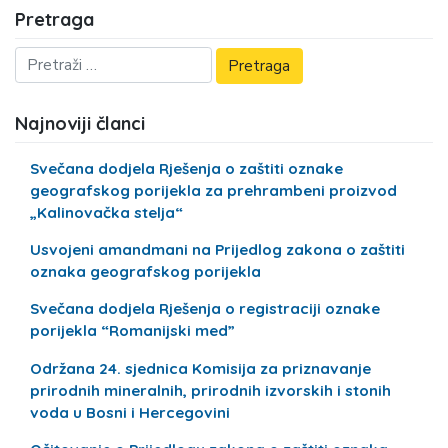
Pretraga
Najnoviji članci
Svečana dodjela Rješenja o zaštiti oznake
geografskog porijekla za prehrambeni proizvod
„Kalinovačka stelja“
Usvojeni amandmani na Prijedlog zakona o zaštiti
oznaka geografskog porijekla
Svečana dodjela Rješenja o registraciji oznake
porijekla “Romanijski med”
Održana 24. sjednica Komisija za priznavanje
prirodnih mineralnih, prirodnih izvorskih i stonih
voda u Bosni i Hercegovini