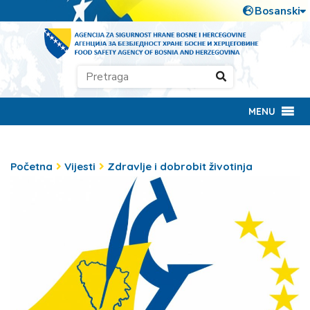
MENU
Početna
Vijesti
Zdravlje i dobrobit životinja