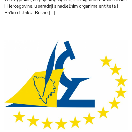
i Hercegovine, u saradnji s nadležnim organima entiteta i
Brčko distrikta Bosne […]