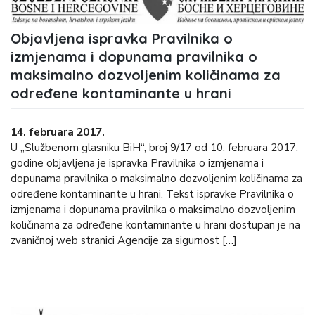
Objavljena ispravka Pravilnika o
izmjenama i dopunama pravilnika o
maksimalno dozvoljenim količinama za
određene kontaminante u hrani
14. februara 2017.
U „Službenom glasniku BiH“, broj 9/17 od 10. februara 2017.
godine objavljena je ispravka Pravilnika o izmjenama i
dopunama pravilnika o maksimalno dozvoljenim količinama za
određene kontaminante u hrani. Tekst ispravke Pravilnika o
izmjenama i dopunama pravilnika o maksimalno dozvoljenim
količinama za određene kontaminante u hrani dostupan je na
zvaničnoj web stranici Agencije za sigurnost […]