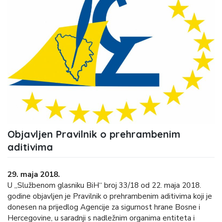
Objavljen Pravilnik o prehrambenim
aditivima
29. maja 2018.
U „Službenom glasniku BiH“ broj 33/18 od 22. maja 2018.
godine objavljen je Pravilnik o prehrambenim aditivima koji je
donesen na prijedlog Agencije za sigurnost hrane Bosne i
Hercegovine, u saradnji s nadležnim organima entiteta i