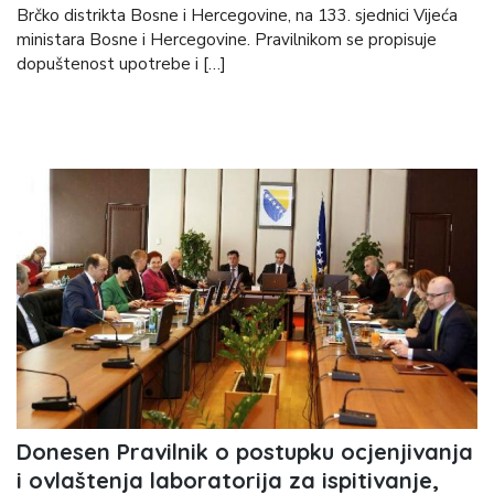
Brčko distrikta Bosne i Hercegovine, na 133. sjednici Vijeća
ministara Bosne i Hercegovine. Pravilnikom se propisuje
dopuštenost upotrebe i […]
Donesen Pravilnik o postupku ocjenjivanja
i ovlaštenja laboratorija za ispitivanje,