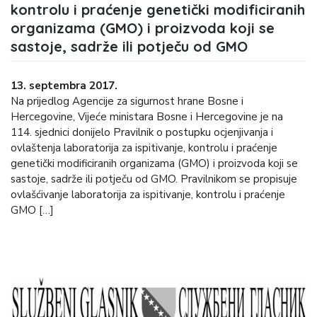
kontrolu i praćenje genetički modificiranih
organizama (GMO) i proizvoda koji se
sastoje, sadrže ili potječu od GMO
13. septembra 2017.
Na prijedlog Agencije za sigurnost hrane Bosne i
Hercegovine, Vijeće ministara Bosne i Hercegovine je na
114. sjednici donijelo Pravilnik o postupku ocjenjivanja i
ovlaštenja laboratorija za ispitivanje, kontrolu i praćenje
genetički modificiranih organizama (GMO) i proizvoda koji se
sastoje, sadrže ili potječu od GMO. Pravilnikom se propisuje
ovlašćivanje laboratorija za ispitivanje, kontrolu i praćenje
GMO […]