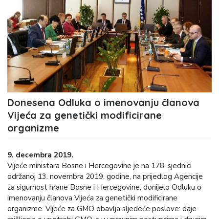
Donesena Odluka o imenovanju članova
Vijeća za genetički modificirane
organizme
9. decembra 2019.
Vijeće ministara Bosne i Hercegovine je na 178. sjednici
održanoj 13. novembra 2019. godine, na prijedlog Agencije
za sigurnost hrane Bosne i Hercegovine, donijelo Odluku o
imenovanju članova Vijeća za genetički modificirane
organizme. Vijeće za GMO obavlja sljedeće poslove: daje