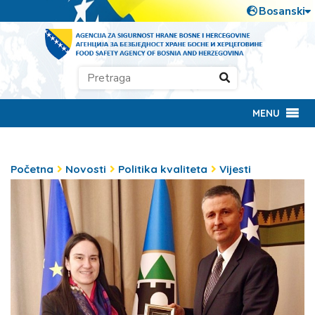
MENU
Početna
Novosti
Politika kvaliteta
Vijesti