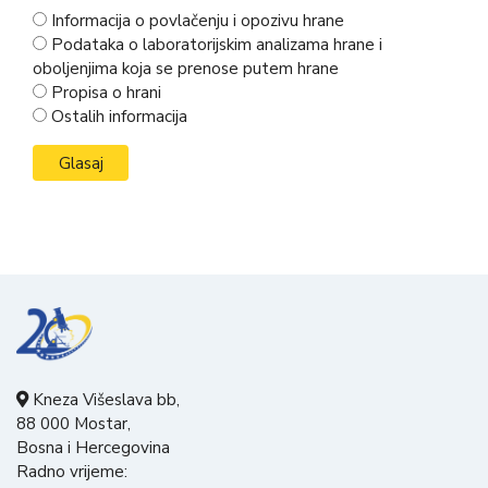
Informacija o povlačenju i opozivu hrane
Podataka o laboratorijskim analizama hrane i
oboljenjima koja se prenose putem hrane
Propisa o hrani
Ostalih informacija
Kneza Višeslava bb,
88 000 Mostar,
Bosna i Hercegovina
Radno vrijeme: