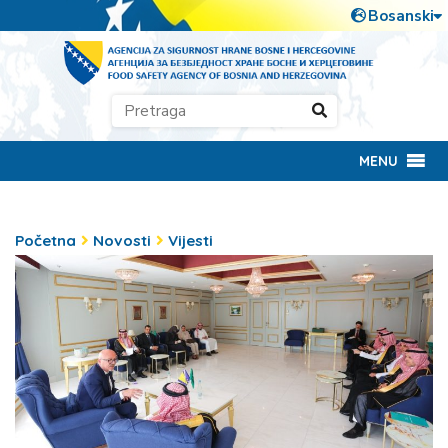
MENU
Početna
Novosti
Vijesti