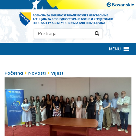
MENU
Početna
Novosti
Vijesti