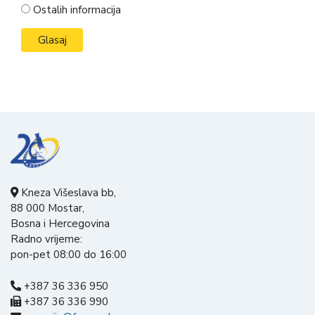
Ostalih informacija
Kneza Višeslava bb,
88 000 Mostar,
Bosna i Hercegovina
Radno vrijeme:
pon-pet 08:00 do 16:00
+387 36 336 950
+387 36 336 990