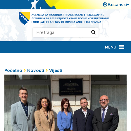
MENU
Početna
Novosti
Vijesti