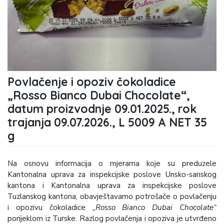
Povlačenje i opoziv čokoladice
„Rosso Bianco Dubai Chocolate“,
datum proizvodnje 09.01.2025., rok
trajanja 09.07.2026., L 5009 A NET 35
g
Na osnovu informacija o mjerama koje su preduzele
Kantonalna uprava za inspekcijske poslove Unsko-sanskog
kantona i Kantonalna uprava za inspekcijske poslove
Tuzlanskog kantona, obavještavamo potrošače o povlačenju
i opozivu čokoladice
„Rosso Bianco Dubai Chocolate“
porijeklom iz Turske. Razlog povlačenja i opoziva je utvrđeno