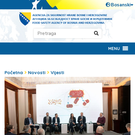
MENU
Početna
Novosti
Vijesti