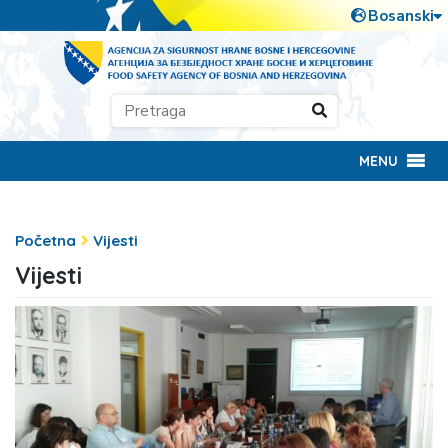
MENU
Početna
Vijesti
Vijesti