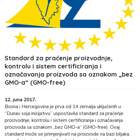
Standard za praćenje proizvodnje,
kontrolu i sistem certificiranja i
označavanja proizvoda sa oznakom „bez
GMO-a“ (GMO-free)
12. juna 2017.
Bosna i Hercegovina je prva od 14 zemalja uključenih u
“Dunav soja inicijativu” uspostavila standard za praćenje
proizvodnje, kontrolu i sistem certificiranja i označavanja
proizvoda sa oznakom „bez GMO-a“ (GMO-free). Ovaj
standard može se primjenjivati na proizvode na bazi biljaka,