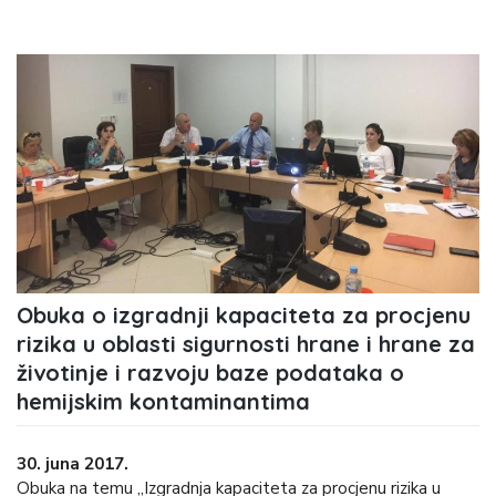
Obuka o izgradnji kapaciteta za procjenu
rizika u oblasti sigurnosti hrane i hrane za
životinje i razvoju baze podataka o
hemijskim kontaminantima
30. juna 2017.
Obuka na temu „Izgradnja kapaciteta za procjenu rizika u