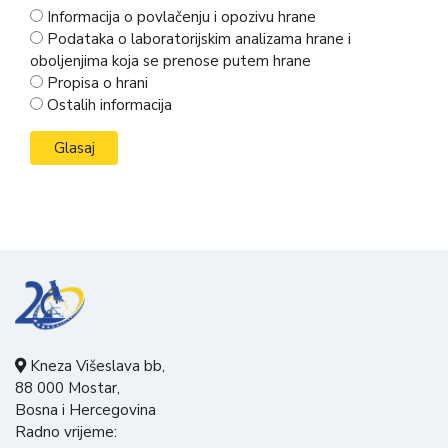
Informacija o povlačenju i opozivu hrane
Podataka o laboratorijskim analizama hrane i
oboljenjima koja se prenose putem hrane
Propisa o hrani
Ostalih informacija
Kneza Višeslava bb,
88 000 Mostar,
Bosna i Hercegovina
Radno vrijeme: