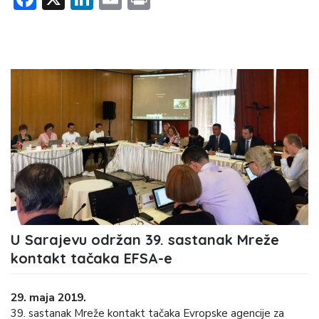
U Sarajevu održan 39. sastanak Mreže
kontakt tačaka EFSA-e
29. maja 2019.
39. sastanak Mreže kontakt tačaka Evropske agencije za