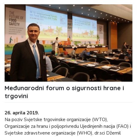
Međunarodni forum o sigurnosti hrane i
trgovini
26. aprila 2019.
Na poziv Svjetske trgovinske organizacije (WTO),
Organizacije za hranu i poljoprivredu Ujedinjenih nacija (FAO) i
Svjetske zdravstvene organizacije (WHO), dr.sci Džemil