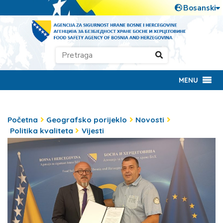
MENU
Početna
Geografsko porijeklo
Novosti
Politika kvaliteta
Vijesti