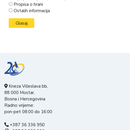
Propisa o hrani
Ostalih informacija
Kneza Višeslava bb,
88 000 Mostar,
Bosna i Hercegovina
Radno vrijeme:
pon-pet 08:00 do 16:00
+387 36 336 950