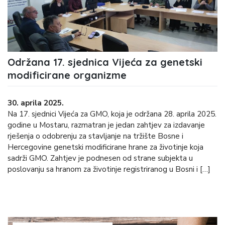
Održana 17. sjednica Vijeća za genetski
modificirane organizme
30. aprila 2025.
Na 17. sjednici Vijeća za GMO, koja je održana 28. aprila 2025.
godine u Mostaru, razmatran je jedan zahtjev za izdavanje
rješenja o odobrenju za stavljanje na tržište Bosne i
Hercegovine genetski modificirane hrane za životinje koja
sadrži GMO. Zahtjev je podnesen od strane subjekta u
poslovanju sa hranom za životinje registriranog u Bosni i […]