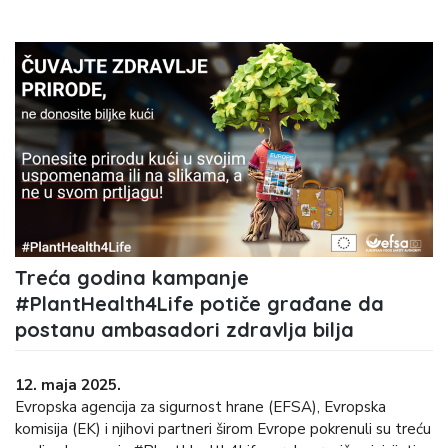
Treća godina kampanje
#PlantHealth4Life potiče građane da
postanu ambasadori zdravlja bilja
12. maja 2025.
Evropska agencija za sigurnost hrane (EFSA), Evropska
komisija (EK) i njihovi partneri širom Evrope pokrenuli su treću