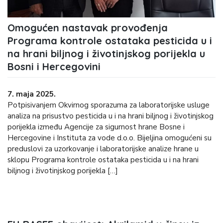
Omogućen nastavak provođenja
Programa kontrole ostataka pesticida u i
na hrani biljnog i životinjskog porijekla u
Bosni i Hercegovini
7. maja 2025.
Potpisivanjem Okvirnog sporazuma za laboratorijske usluge
analiza na prisustvo pesticida u i na hrani biljnog i životinjskog
porijekla između Agencije za sigurnost hrane Bosne i
Hercegovine i Instituta za vode d.o.o. Bijeljina omogućeni su
preduslovi za uzorkovanje i laboratorijske analize hrane u
sklopu Programa kontrole ostataka pesticida u i na hrani
biljnog i životinjskog porijekla […]