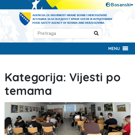
MENU
Kategorija:
Vijesti po
temama