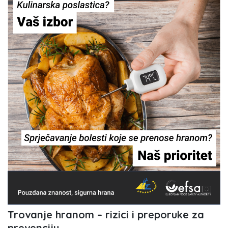
Trovanje hranom – rizici i preporuke za
prevenciju