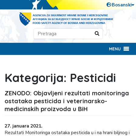
MENU
Kategorija:
Pesticidi
ZENODO: Objavljeni rezultati monitoringa
ostataka pesticida i veterinarsko-
medicinskih proizvoda u BiH
27. januara 2021.
Rezultati Monitoringa ostataka pesticida u i na hrani biljnog i